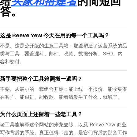
给
买家和搭建者
的简短回
答。
这是 Reeve Yew 今天在用的每一个工具吗？
不是。这是公开版的生意工具箱：那些塑造了运营系统的品
类与工具，覆盖漏斗、邮件、收款、数据分析、SEO、内
容和交付。
新手要把整个工具箱照搬一遍吗？
不要。从最小的一套组合开始：能上线一个报价、能收集潜
在客户、能跟进、能收款、能看清发生了什么，就够了。
为什么页面上还留着一些老工具？
老工具能解释这个网站的来龙去脉，以及 Reeve Yew 商业
写作背后的系统。真正值得带走的，是它们背后的那套工作