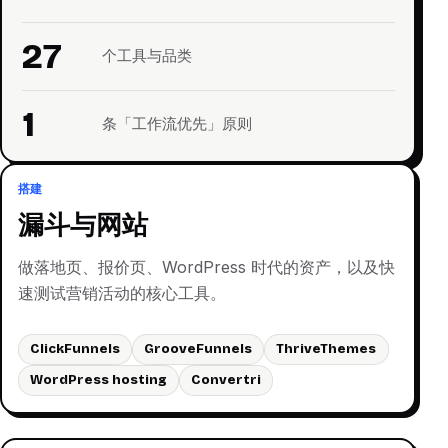
27
个工具与品类
1
条「工作流优先」原则
搭建
漏斗与网站
做落地页、报价页、WordPress 时代的资产，以及快
速测试营销活动的核心工具。
ClickFunnels
GrooveFunnels
ThriveThemes
WordPress hosting
Convertri