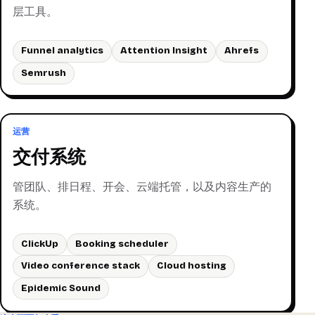
层工具。
Funnel analytics
Attention Insight
Ahrefs
Semrush
运营
交付系统
管团队、排日程、开会、云端托管，以及内容生产的
系统。
ClickUp
Booking scheduler
Video conference stack
Cloud hosting
Epidemic Sound