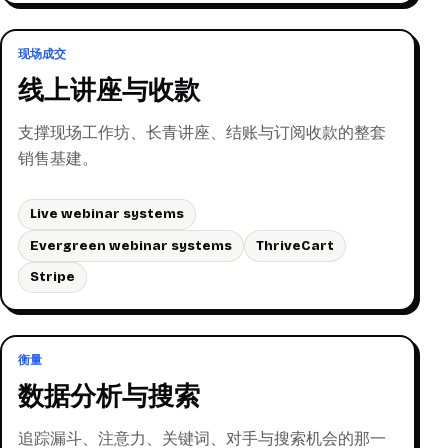
现场成交
线上讲座与收款
支撑现场工作坊、长青讲座、结账与订阅收款的整套
销售基建。
Live webinar systems
Evergreen webinar systems
ThriveCart
Stripe
衡量
数据分析与搜索
追踪漏斗、注意力、关键词、对手与搜索机会的那一